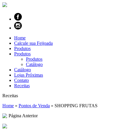
Home
Calcule sua Feijoada
Produtos
Produtos
Produtos
Catálogo
Catálogo
Lojas Próximas
Contato
Receitas
Receitas
Home
»
Pontos de Venda
»
SHOPPING FRUTAS
Página Anterior