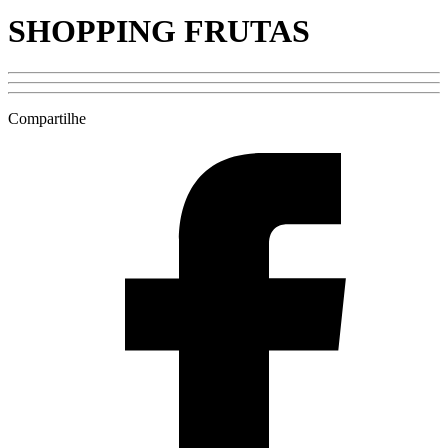
SHOPPING FRUTAS
Compartilhe