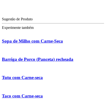
Sugestão de Produto
Experimente também
Sopa de Milho com Carne-Seca
Barriga de Porco (Panceta) recheada
Tutu com Carne-seca
Taco com Carne-seca