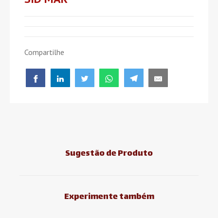
Compartilhe
Sugestão de Produto
Experimente também