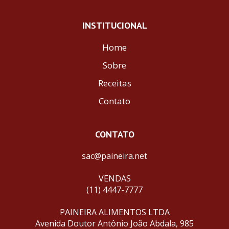
INSTITUCIONAL
Home
Sobre
Receitas
Contato
CONTATO
sac@paineira.net
VENDAS
(11) 4447-7777
PAINEIRA ALIMENTOS LTDA
Avenida Doutor Antônio João Abdala, 985