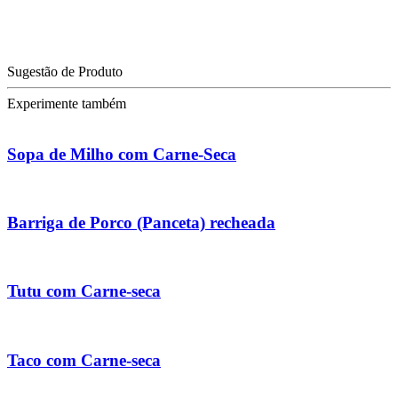
Sugestão de Produto
Experimente também
Sopa de Milho com Carne-Seca
Barriga de Porco (Panceta) recheada
Tutu com Carne-seca
Taco com Carne-seca