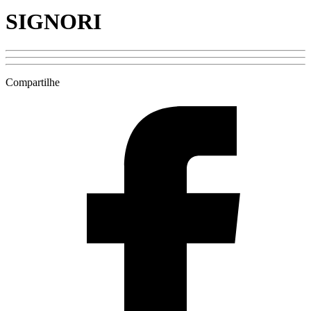
SIGNORI
Compartilhe