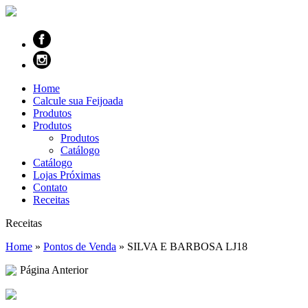
Home
Calcule sua Feijoada
Produtos
Produtos
Produtos
Catálogo
Catálogo
Lojas Próximas
Contato
Receitas
Receitas
Home
»
Pontos de Venda
»
SILVA E BARBOSA LJ18
Página Anterior