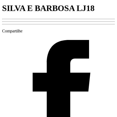
SILVA E BARBOSA LJ18
Compartilhe