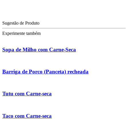
Sugestão de Produto
Experimente também
Sopa de Milho com Carne-Seca
Barriga de Porco (Panceta) recheada
Tutu com Carne-seca
Taco com Carne-seca