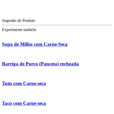
Sugestão de Produto
Experimente também
Sopa de Milho com Carne-Seca
Barriga de Porco (Panceta) recheada
Tutu com Carne-seca
Taco com Carne-seca