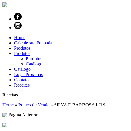
Home
Calcule sua Feijoada
Produtos
Produtos
Produtos
Catálogo
Catálogo
Lojas Próximas
Contato
Receitas
Receitas
Home
»
Pontos de Venda
»
SILVA E BARBOSA LJ19
Página Anterior