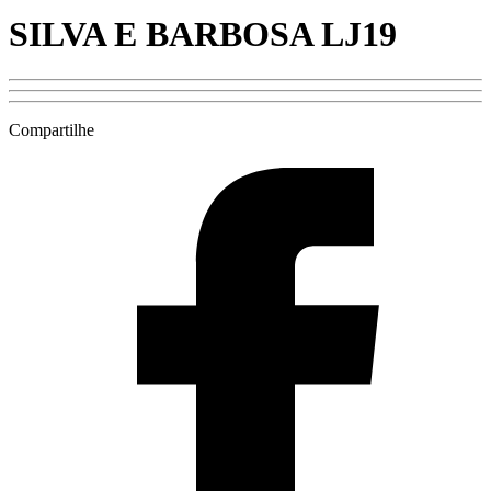
SILVA E BARBOSA LJ19
Compartilhe