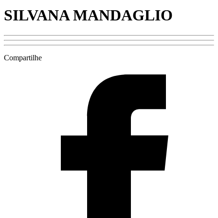
SILVANA MANDAGLIO
Compartilhe