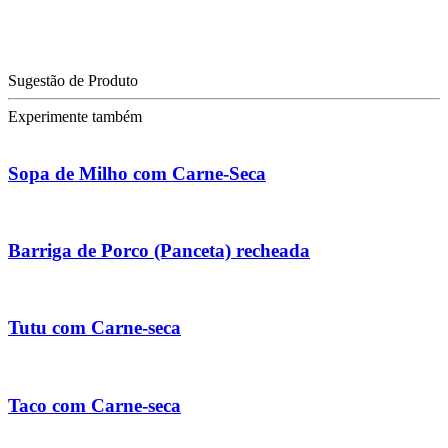
Sugestão de Produto
Experimente também
Sopa de Milho com Carne-Seca
Barriga de Porco (Panceta) recheada
Tutu com Carne-seca
Taco com Carne-seca