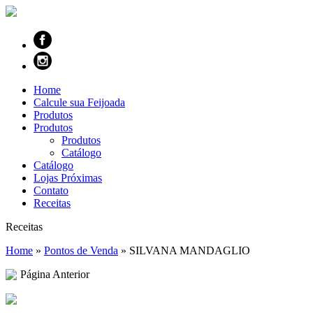
Home
Calcule sua Feijoada
Produtos
Produtos
Produtos
Catálogo
Catálogo
Lojas Próximas
Contato
Receitas
Receitas
Home
»
Pontos de Venda
»
SILVANA MANDAGLIO
Página Anterior