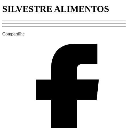
SILVESTRE ALIMENTOS
Compartilhe