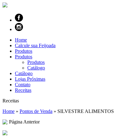
Home
Calcule sua Feijoada
Produtos
Produtos
Produtos
Catálogo
Catálogo
Lojas Próximas
Contato
Receitas
Receitas
Home
»
Pontos de Venda
»
SILVESTRE ALIMENTOS
Página Anterior