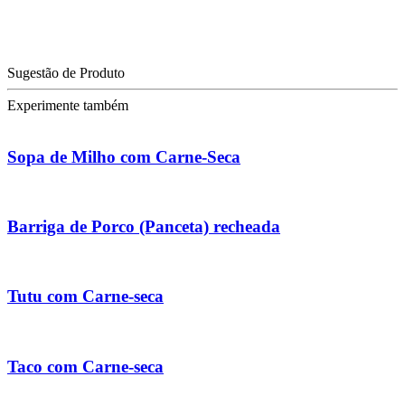
Sugestão de Produto
Experimente também
Sopa de Milho com Carne-Seca
Barriga de Porco (Panceta) recheada
Tutu com Carne-seca
Taco com Carne-seca