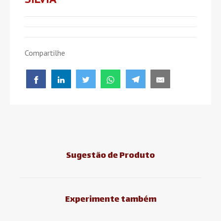
Compartilhe
Sugestão de Produto
Experimente também