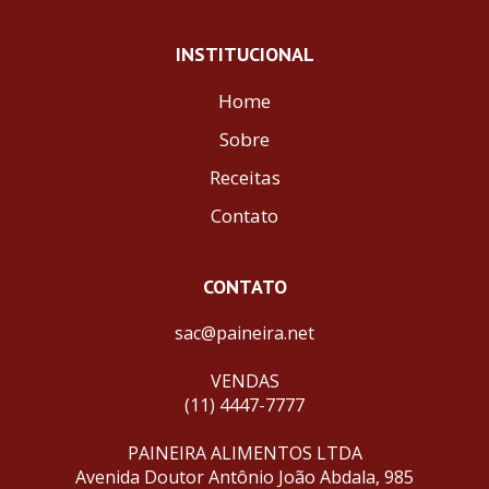
INSTITUCIONAL
Home
Sobre
Receitas
Contato
CONTATO
sac@paineira.net
VENDAS
(11) 4447-7777
PAINEIRA ALIMENTOS LTDA
Avenida Doutor Antônio João Abdala, 985