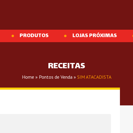
PRODUTOS
LOJAS PRÓXIMAS
RECEITAS
Home
»
Pontos de Venda
»
SIM ATACADISTA