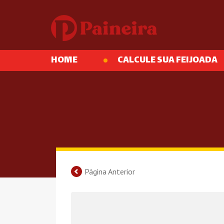
HOME
CALCULE SUA FEIJOADA
Página Anterior