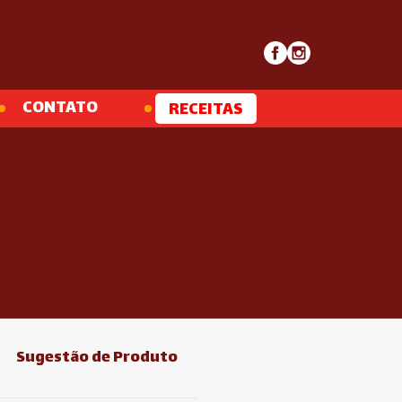
CONTATO
RECEITAS
Sugestão de Produto