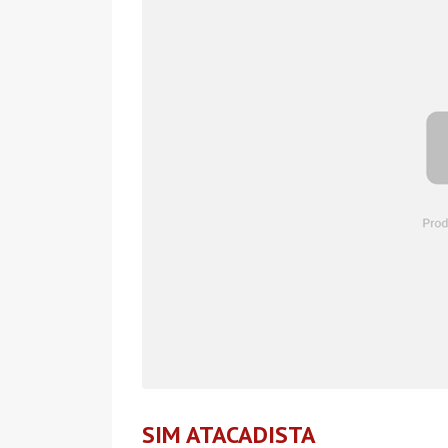
SIM ATACADISTA