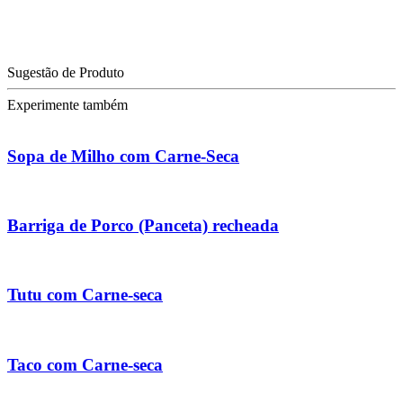
Sugestão de Produto
Experimente também
Sopa de Milho com Carne-Seca
Barriga de Porco (Panceta) recheada
Tutu com Carne-seca
Taco com Carne-seca