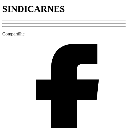
SINDICARNES
Compartilhe