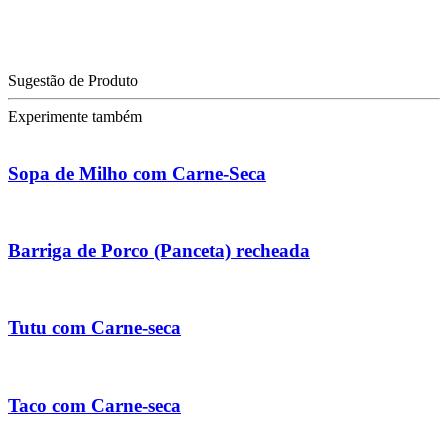
Sugestão de Produto
Experimente também
Sopa de Milho com Carne-Seca
Barriga de Porco (Panceta) recheada
Tutu com Carne-seca
Taco com Carne-seca