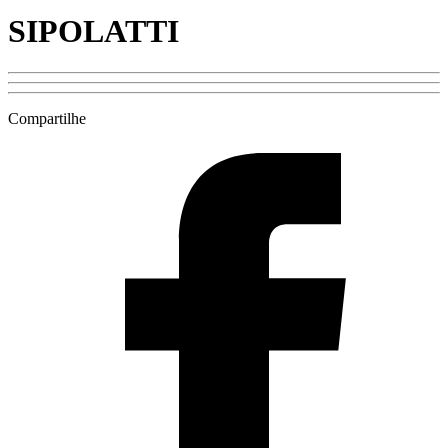
SIPOLATTI
Compartilhe