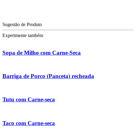
Sugestão de Produto
Experimente também
Sopa de Milho com Carne-Seca
Barriga de Porco (Panceta) recheada
Tutu com Carne-seca
Taco com Carne-seca