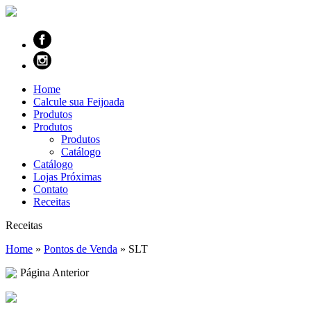
Home
Calcule sua Feijoada
Produtos
Produtos
Produtos
Catálogo
Catálogo
Lojas Próximas
Contato
Receitas
Receitas
Home
»
Pontos de Venda
»
SLT
Página Anterior