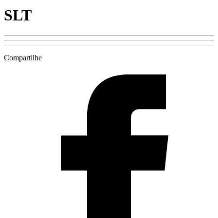
SLT
Compartilhe