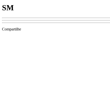
SM
Compartilhe