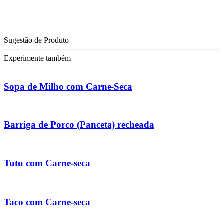
Sugestão de Produto
Experimente também
Sopa de Milho com Carne-Seca
Barriga de Porco (Panceta) recheada
Tutu com Carne-seca
Taco com Carne-seca