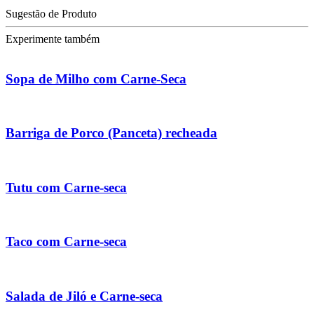
Sugestão de Produto
Experimente também
Sopa de Milho com Carne-Seca
Barriga de Porco (Panceta) recheada
Tutu com Carne-seca
Taco com Carne-seca
Salada de Jiló e Carne-seca