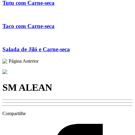
Tutu com Carne-seca
Taco com Carne-seca
Salada de Jiló e Carne-seca
Página Anterior
SM ALEAN
Compartilhe