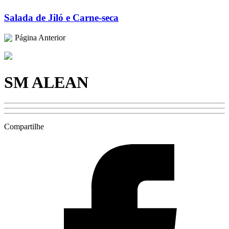
Salada de Jiló e Carne-seca
Página Anterior
SM ALEAN
Compartilhe