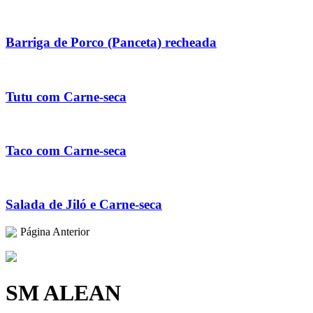
Barriga de Porco (Panceta) recheada
Tutu com Carne-seca
Taco com Carne-seca
Salada de Jiló e Carne-seca
Página Anterior
SM ALEAN