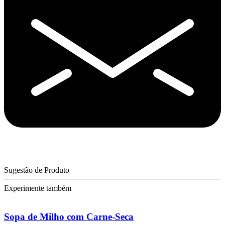
Sugestão de Produto
Experimente também
Sopa de Milho com Carne-Seca