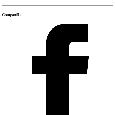
Compartilhe