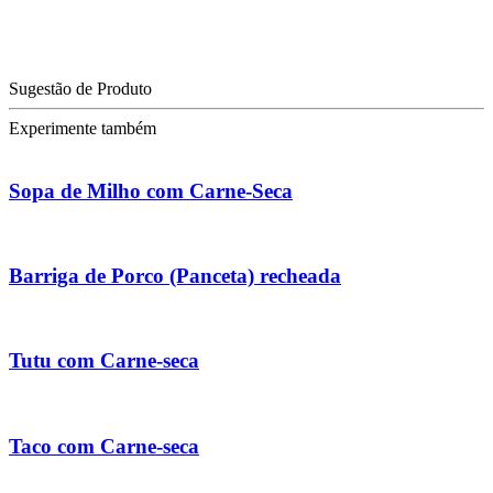
Sugestão de Produto
Experimente também
Sopa de Milho com Carne-Seca
Barriga de Porco (Panceta) recheada
Tutu com Carne-seca
Taco com Carne-seca