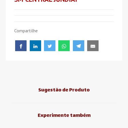
Compartilhe
Sugestão de Produto
Experimente também