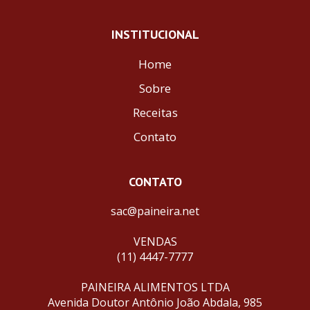
INSTITUCIONAL
Home
Sobre
Receitas
Contato
CONTATO
sac@paineira.net
VENDAS
(11) 4447-7777
PAINEIRA ALIMENTOS LTDA
Avenida Doutor Antônio João Abdala, 985