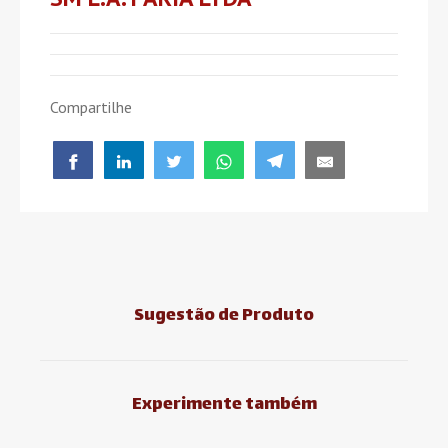
Compartilhe
Sugestão de Produto
Experimente também