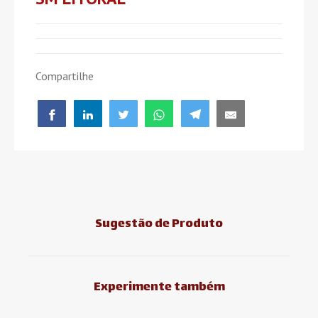
Compartilhe
Sugestão de Produto
Experimente também