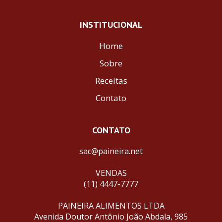
INSTITUCIONAL
Home
Sobre
Receitas
Contato
CONTATO
sac@paineira.net
VENDAS
(11) 4447-7777
PAINEIRA ALIMENTOS LTDA
Avenida Doutor Antônio João Abdala, 985