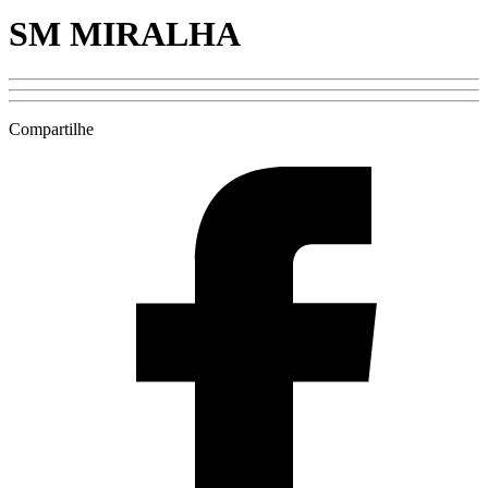
SM MIRALHA
Compartilhe