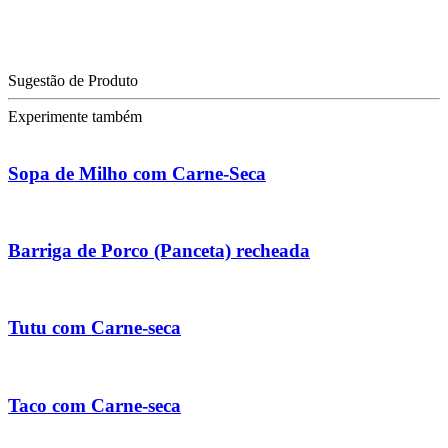
Sugestão de Produto
Experimente também
Sopa de Milho com Carne-Seca
Barriga de Porco (Panceta) recheada
Tutu com Carne-seca
Taco com Carne-seca