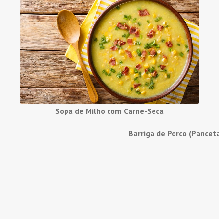
Sopa de Milho com Carne-Seca
Barriga de Porco (Pancet