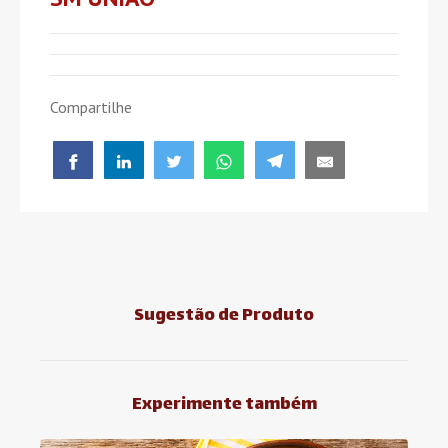
Compartilhe
Sugestão de Produto
Experimente também