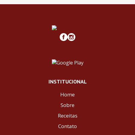
INSTITUCIONAL
Home
Sobre
Receitas
Contato