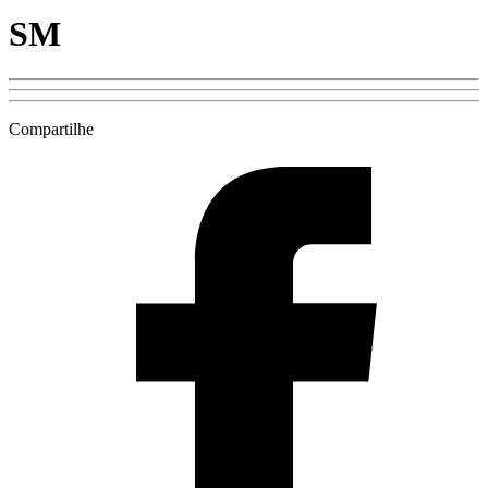
SM
Compartilhe