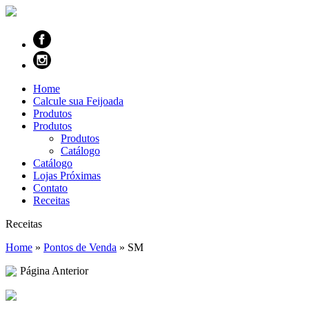
Home
Calcule sua Feijoada
Produtos
Produtos
Produtos
Catálogo
Catálogo
Lojas Próximas
Contato
Receitas
Receitas
Home
»
Pontos de Venda
»
SM
Página Anterior