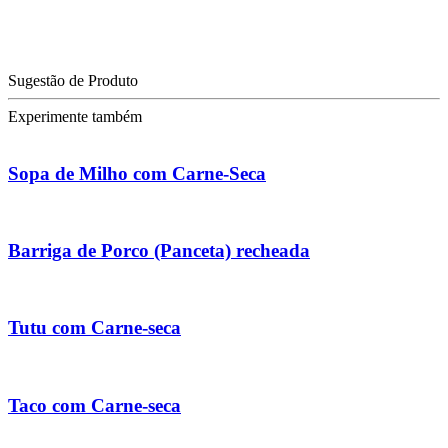
Sugestão de Produto
Experimente também
Sopa de Milho com Carne-Seca
Barriga de Porco (Panceta) recheada
Tutu com Carne-seca
Taco com Carne-seca