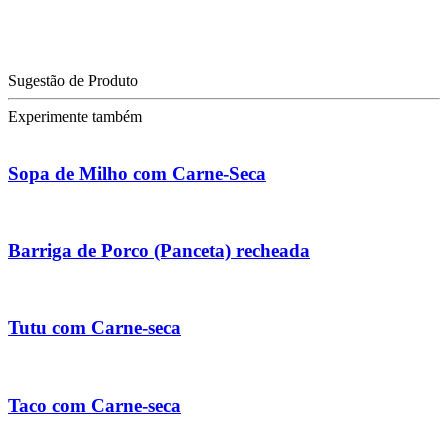
Sugestão de Produto
Experimente também
Sopa de Milho com Carne-Seca
Barriga de Porco (Panceta) recheada
Tutu com Carne-seca
Taco com Carne-seca