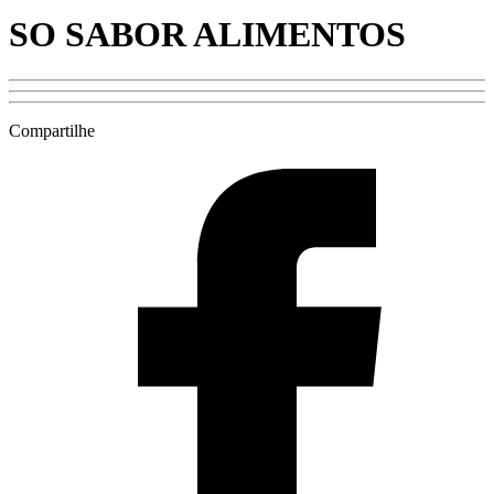
SO SABOR ALIMENTOS
Compartilhe