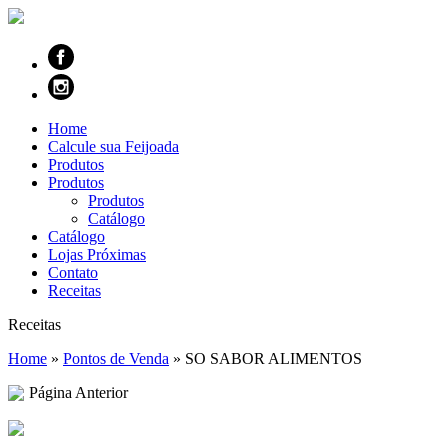
Home
Calcule sua Feijoada
Produtos
Produtos
Produtos
Catálogo
Catálogo
Lojas Próximas
Contato
Receitas
Receitas
Home
»
Pontos de Venda
»
SO SABOR ALIMENTOS
Página Anterior