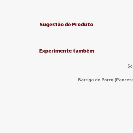
Sugestão de Produto
Experimente também
So
Barriga de Porco (Pancet