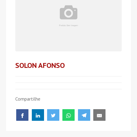
SOLON AFONSO
Compartilhe