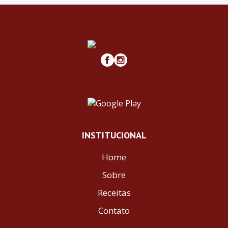
INSTITUCIONAL
Home
Sobre
Receitas
Contato