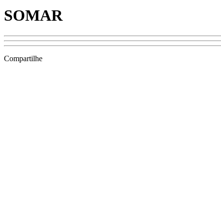
SOMAR
Compartilhe