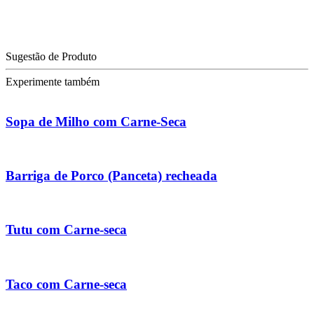
Sugestão de Produto
Experimente também
Sopa de Milho com Carne-Seca
Barriga de Porco (Panceta) recheada
Tutu com Carne-seca
Taco com Carne-seca