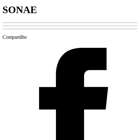
SONAE
Compartilhe