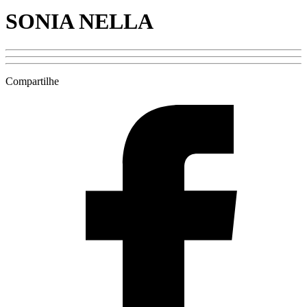
SONIA NELLA
Compartilhe