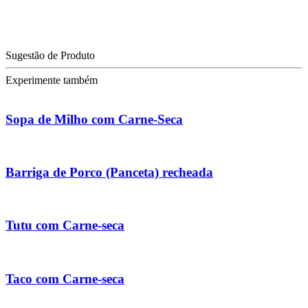
Sugestão de Produto
Experimente também
Sopa de Milho com Carne-Seca
Barriga de Porco (Panceta) recheada
Tutu com Carne-seca
Taco com Carne-seca