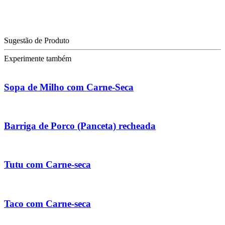
Sugestão de Produto
Experimente também
Sopa de Milho com Carne-Seca
Barriga de Porco (Panceta) recheada
Tutu com Carne-seca
Taco com Carne-seca