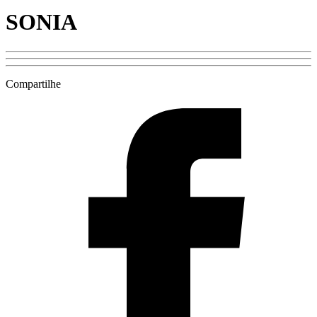
SONIA
Compartilhe