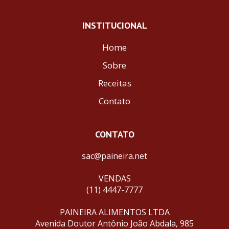
INSTITUCIONAL
Home
Sobre
Receitas
Contato
CONTATO
sac@paineira.net
VENDAS
(11) 4447-7777
PAINEIRA ALIMENTOS LTDA
Avenida Doutor Antônio João Abdala, 985