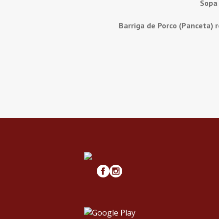
Sopa
Barriga de Porco (Panceta) 