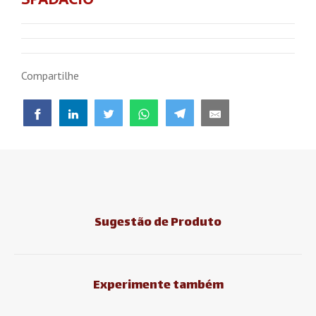
Compartilhe
Sugestão de Produto
Experimente também