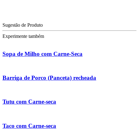
Sugestão de Produto
Experimente também
Sopa de Milho com Carne-Seca
Barriga de Porco (Panceta) recheada
Tutu com Carne-seca
Taco com Carne-seca