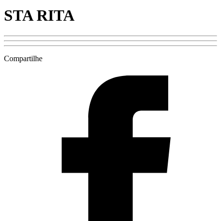
STA RITA
Compartilhe