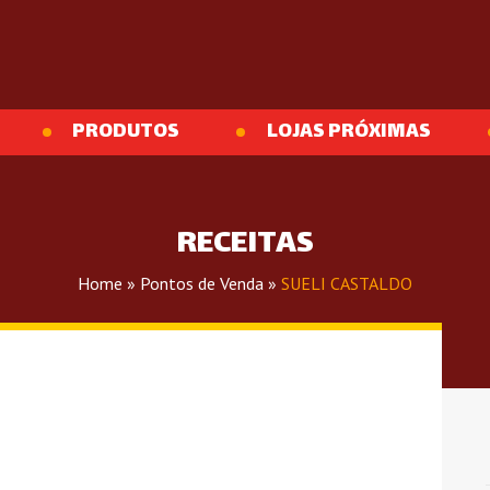
PRODUTOS
LOJAS PRÓXIMAS
RECEITAS
Home
»
Pontos de Venda
»
SUELI CASTALDO