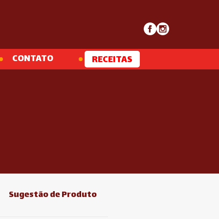
CONTATO
RECEITAS
Sugestão de Produto