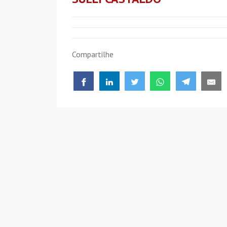
Compartilhe