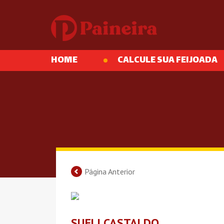
HOME
CALCULE SUA FEIJOADA
Página Anterior
SUELI CASTALDO