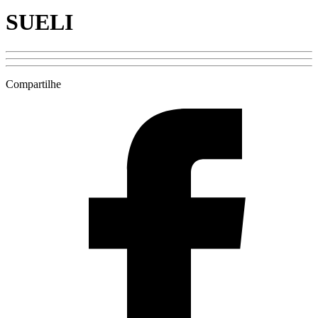
SUELI
Compartilhe