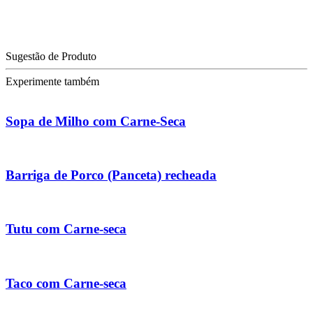
Sugestão de Produto
Experimente também
Sopa de Milho com Carne-Seca
Barriga de Porco (Panceta) recheada
Tutu com Carne-seca
Taco com Carne-seca