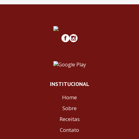
INSTITUCIONAL
Home
Sobre
Receitas
Contato