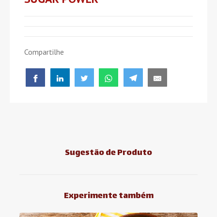
Compartilhe
Sugestão de Produto
Experimente também