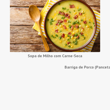
Sopa de Milho com Carne-Seca
Barriga de Porco (Pancet