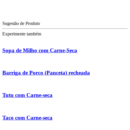
Sugestão de Produto
Experimente também
Sopa de Milho com Carne-Seca
Barriga de Porco (Panceta) recheada
Tutu com Carne-seca
Taco com Carne-seca