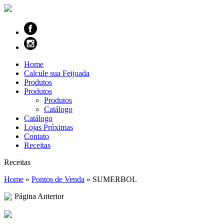
Home
Calcule sua Feijoada
Produtos
Produtos
Produtos
Catálogo
Catálogo
Lojas Próximas
Contato
Receitas
Receitas
Home
»
Pontos de Venda
»
SUMERBOL
Página Anterior