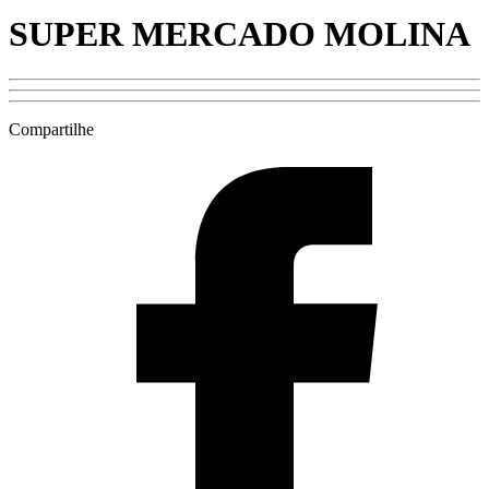
SUPER MERCADO MOLINA
Compartilhe