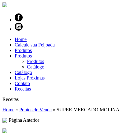
Home
Calcule sua Feijoada
Produtos
Produtos
Produtos
Catálogo
Catálogo
Lojas Próximas
Contato
Receitas
Receitas
Home
»
Pontos de Venda
»
SUPER MERCADO MOLINA
Página Anterior