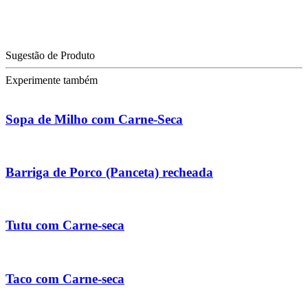
Sugestão de Produto
Experimente também
Sopa de Milho com Carne-Seca
Barriga de Porco (Panceta) recheada
Tutu com Carne-seca
Taco com Carne-seca