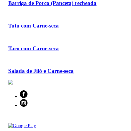
Barriga de Porco (Panceta) recheada
Tutu com Carne-seca
Taco com Carne-seca
Salada de Jiló e Carne-seca