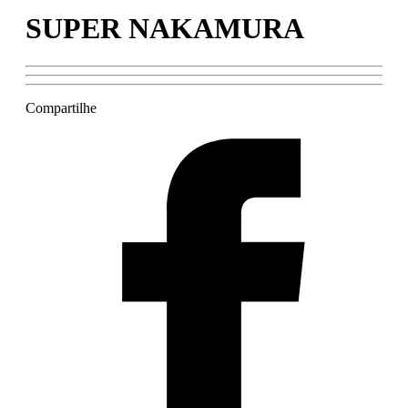
SUPER NAKAMURA
Compartilhe