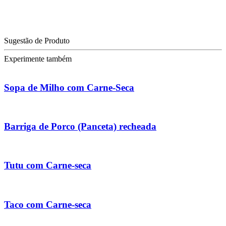
Sugestão de Produto
Experimente também
Sopa de Milho com Carne-Seca
Barriga de Porco (Panceta) recheada
Tutu com Carne-seca
Taco com Carne-seca