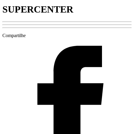
SUPERCENTER
Compartilhe