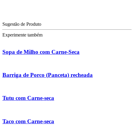
Sugestão de Produto
Experimente também
Sopa de Milho com Carne-Seca
Barriga de Porco (Panceta) recheada
Tutu com Carne-seca
Taco com Carne-seca