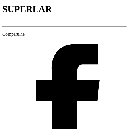
SUPERLAR
Compartilhe