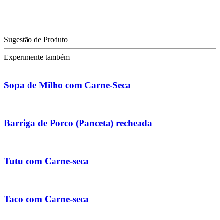
Sugestão de Produto
Experimente também
Sopa de Milho com Carne-Seca
Barriga de Porco (Panceta) recheada
Tutu com Carne-seca
Taco com Carne-seca