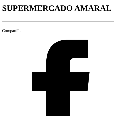
SUPERMERCADO AMARAL
Compartilhe