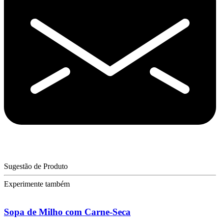
Sugestão de Produto
Experimente também
Sopa de Milho com Carne-Seca