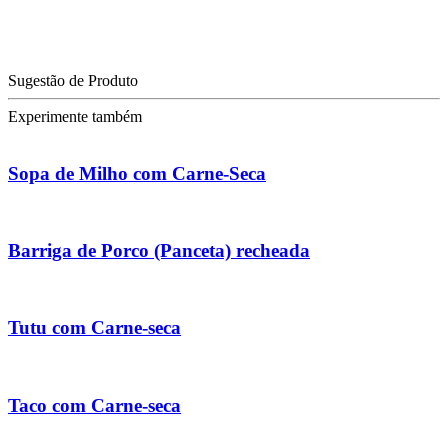
Sugestão de Produto
Experimente também
Sopa de Milho com Carne-Seca
Barriga de Porco (Panceta) recheada
Tutu com Carne-seca
Taco com Carne-seca