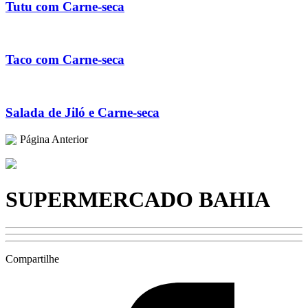
Tutu com Carne-seca
Taco com Carne-seca
Salada de Jiló e Carne-seca
Página Anterior
SUPERMERCADO BAHIA
Compartilhe