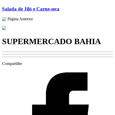
Salada de Jiló e Carne-seca
Página Anterior
SUPERMERCADO BAHIA
Compartilhe