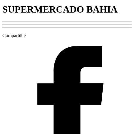
SUPERMERCADO BAHIA
Compartilhe