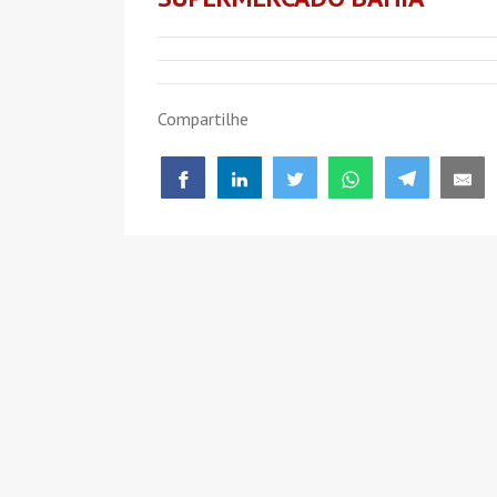
Compartilhe