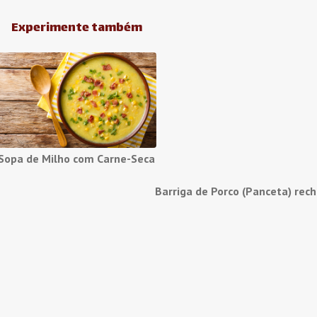
Experimente também
Sopa de Milho com Carne-Seca
Barriga de Porco (Panceta) rec