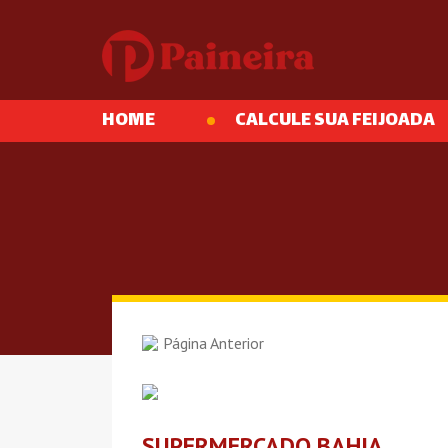
HOME
CALCULE SUA FEIJOADA
Página Anterior
SUPERMERCADO BAHIA