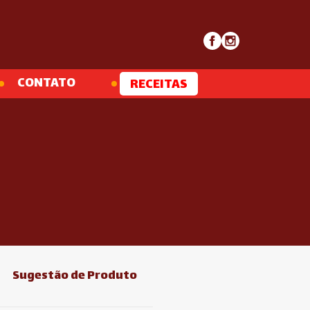
CONTATO
RECEITAS
Sugestão de Produto