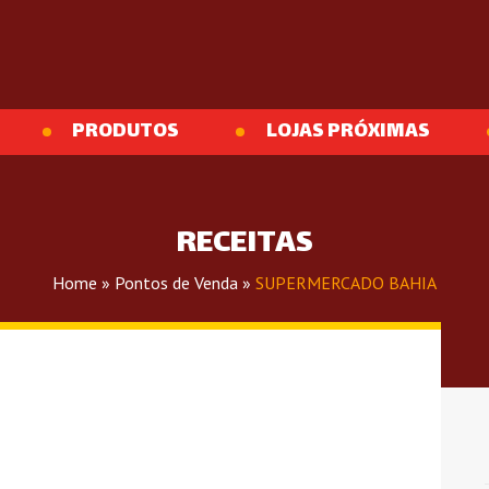
PRODUTOS
LOJAS PRÓXIMAS
RECEITAS
Home
»
Pontos de Venda
»
SUPERMERCADO BAHIA