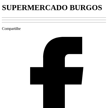
SUPERMERCADO BURGOS
Compartilhe