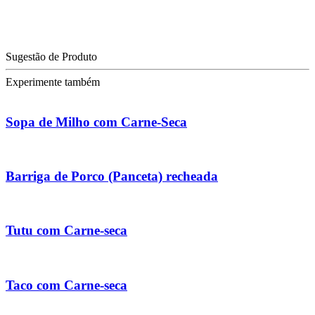
Sugestão de Produto
Experimente também
Sopa de Milho com Carne-Seca
Barriga de Porco (Panceta) recheada
Tutu com Carne-seca
Taco com Carne-seca