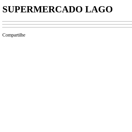
SUPERMERCADO LAGO
Compartilhe