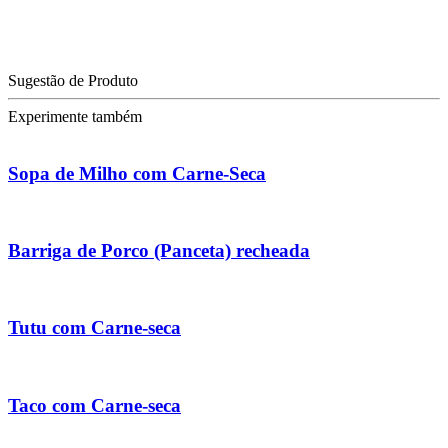
Sugestão de Produto
Experimente também
Sopa de Milho com Carne-Seca
Barriga de Porco (Panceta) recheada
Tutu com Carne-seca
Taco com Carne-seca