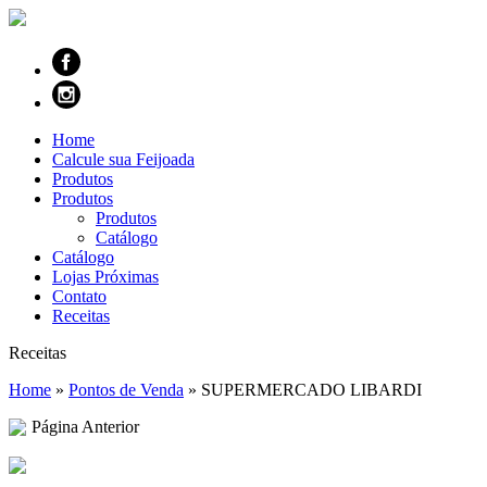
Home
Calcule sua Feijoada
Produtos
Produtos
Produtos
Catálogo
Catálogo
Lojas Próximas
Contato
Receitas
Receitas
Home
»
Pontos de Venda
»
SUPERMERCADO LIBARDI
Página Anterior