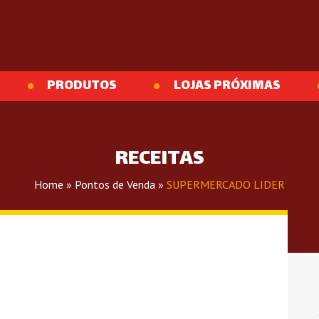
PRODUTOS
LOJAS PRÓXIMAS
RECEITAS
Home
»
Pontos de Venda
»
SUPERMERCADO LIDER