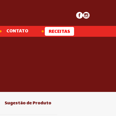
CONTATO
RECEITAS
Sugestão de Produto