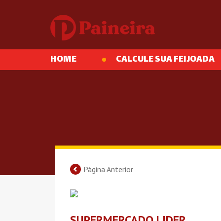
HOME
CALCULE SUA FEIJOADA
Página Anterior
SUPERMERCADO LIDER