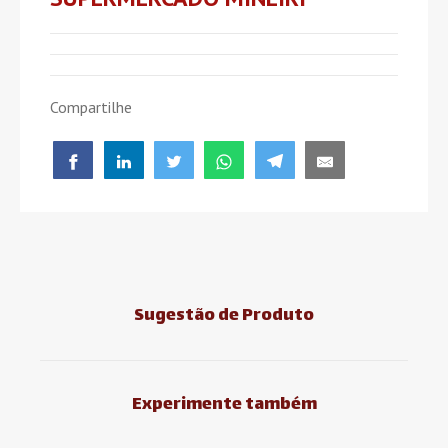
Compartilhe
Sugestão de Produto
Experimente também