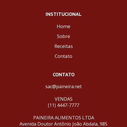
INSTITUCIONAL
Home
Sobre
Receitas
Contato
CONTATO
sac@paineira.net
VENDAS
(11) 4447-7777
PAINEIRA ALIMENTOS LTDA
Avenida Doutor Antônio João Abdala, 985