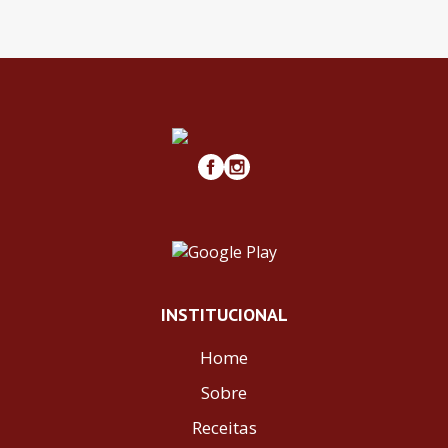
INSTITUCIONAL
Home
Sobre
Receitas