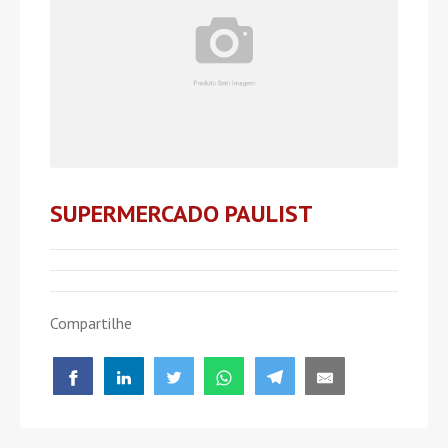
SUPERMERCADO PAULIST
Compartilhe