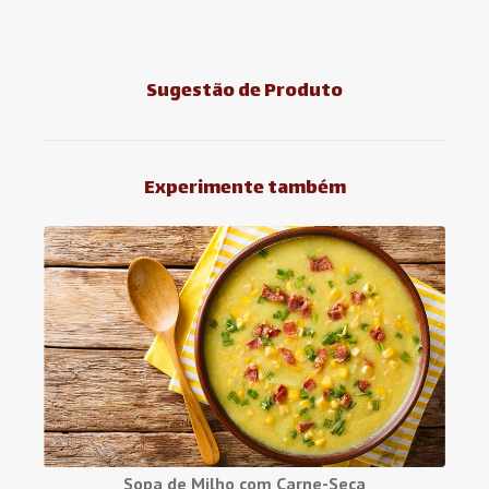
Sugestão de Produto
Experimente também
Sopa de Milho com Carne-Seca