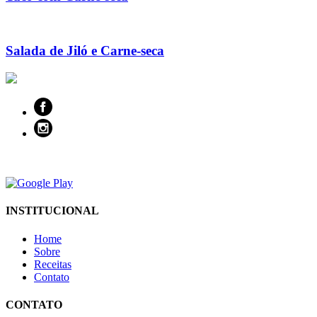
Salada de Jiló e Carne-seca
INSTITUCIONAL
Home
Sobre
Receitas
Contato
CONTATO