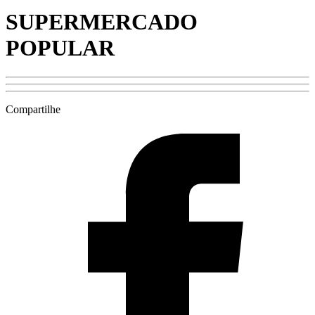
SUPERMERCADO
POPULAR
Compartilhe