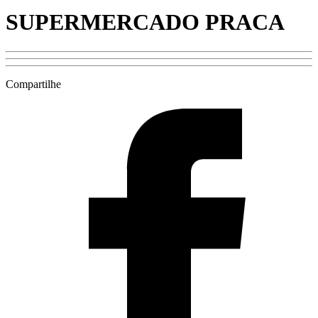
SUPERMERCADO PRACA
Compartilhe