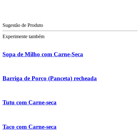
Sugestão de Produto
Experimente também
Sopa de Milho com Carne-Seca
Barriga de Porco (Panceta) recheada
Tutu com Carne-seca
Taco com Carne-seca