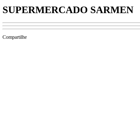
SUPERMERCADO SARMEN
Compartilhe