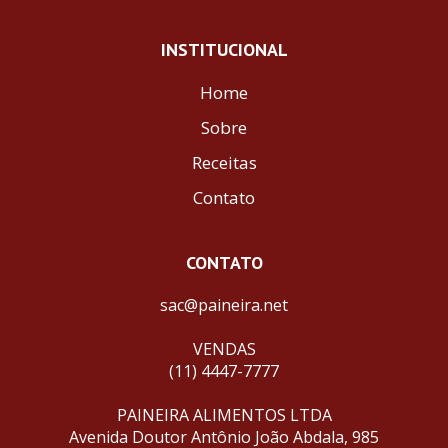
INSTITUCIONAL
Home
Sobre
Receitas
Contato
CONTATO
sac@paineira.net
VENDAS
(11) 4447-7777
PAINEIRA ALIMENTOS LTDA
Avenida Doutor Antônio João Abdala, 985