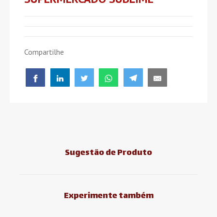
Compartilhe
Sugestão de Produto
Experimente também